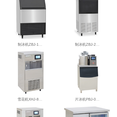
制冰机ZBJ-1…
制冰机ZBJ-2…
雪花机XHJ-8…
片冰机PBJ-0…