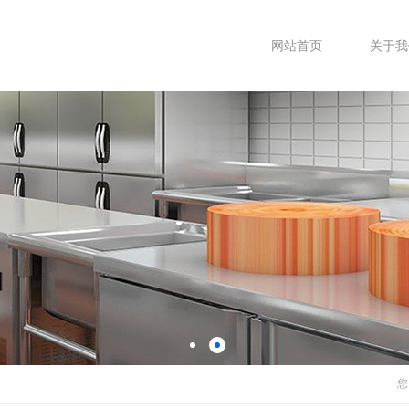
网站首页
关于我
您