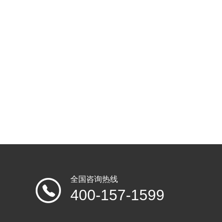
全国咨询热线
400-157-1599