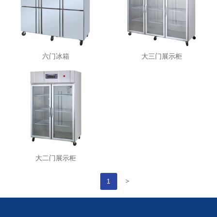
六门冰箱
大三门展示柜
大二门展示柜
>
1